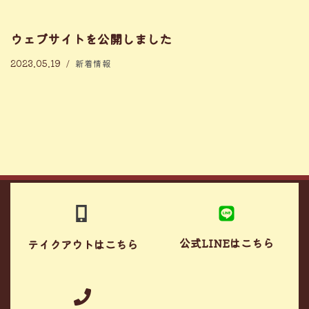
ウェブサイトを公開しました
2023.05.19
新着情報
サイトマップ
お問い合わせ
プライバシーポリシー
公式LINEはこちら
テイクアウトはこちら
© Copyright © 惣菜久野屋 All Rights Reserved.
【掲載の記事・写真・イラストなどの無断複写・転載等を禁じます】